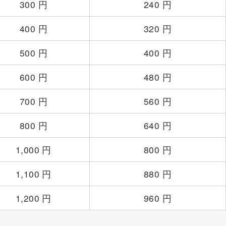
300 円
240 円
400 円
320 円
500 円
400 円
600 円
480 円
700 円
560 円
800 円
640 円
1,000 円
800 円
1,100 円
880 円
1,200 円
960 円