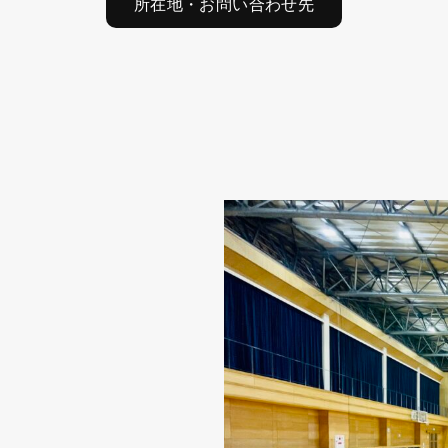
所在地・お問い合わせ先