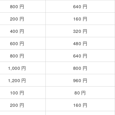
800 円
640 円
200 円
160 円
400 円
320 円
600 円
480 円
800 円
640 円
1,000 円
800 円
1,200 円
960 円
100 円
80 円
200 円
160 円