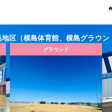
島地区（横島体育館、横島グラウン
島地区（横島体育館、横島グラウン
島地区（横島体育館、横島グラウン
グラウンド
グラウンド
グラウンド