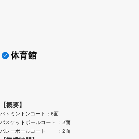
体育館
【概要】
バトミントンコート：6面
バスケットボールコート ：2面
バレーボールコート ：2面