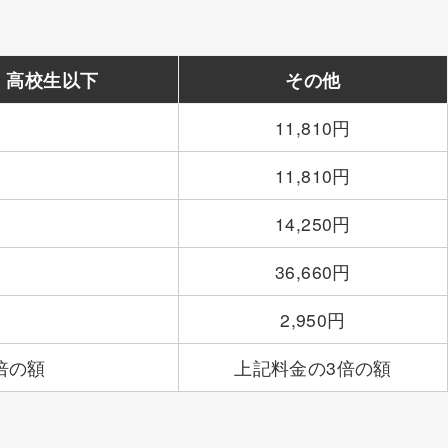
 高校生以下
その他
11,810円
11,810円
14,250円
36,660円
2,950円
倍の額
上記料金の3倍の額